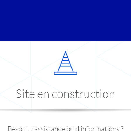
Site en construction
Besoin d'assistance ou d'informations ?