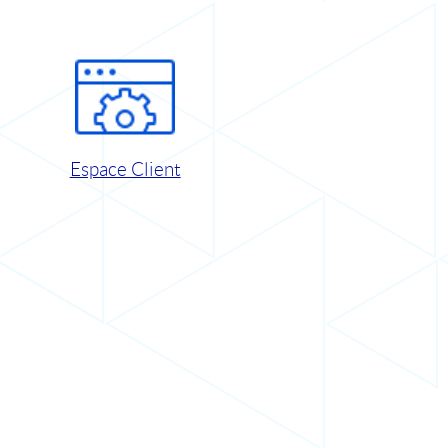
Espace Client