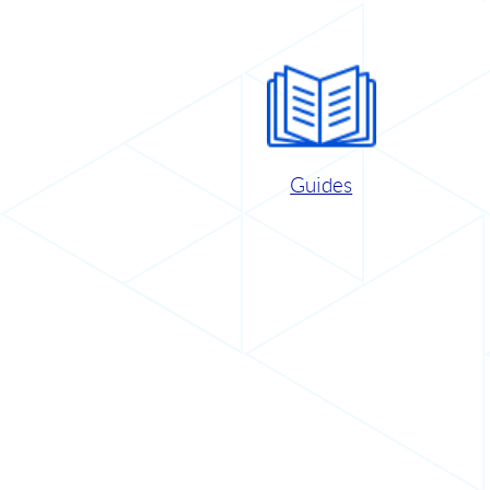
Guides