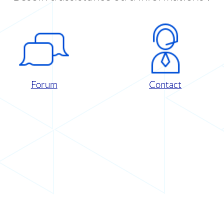
Forum
Contact